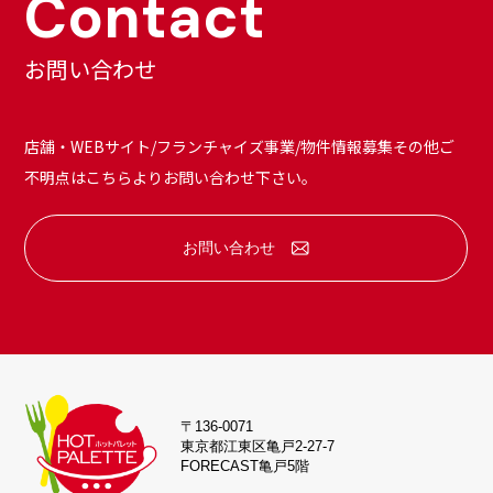
Contact
お問い合わせ
店舗・WEBサイト/フランチャイズ事業/物件情報募集その他
ご
不明点はこちらよりお問い合わせ下さい。
お問い合わせ
〒136-0071
東京都江東区亀戸2-27-7
FORECAST亀戸5階