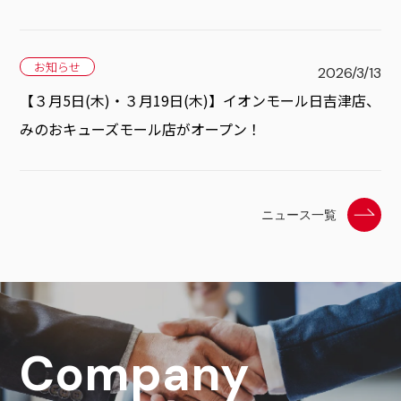
お知らせ
2026/3/13
【３月5日(木)・３月19日(木)】イオンモール日吉津店、
みのおキューズモール店がオープン！
ニュース一覧
Company