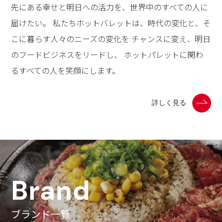
先にある幸せと明日への活力を、世界中のすべての人に
届けたい。 私たちホットバレットは、時代の変化と、そ
こに暮らす人々のニーズの変化を チャンスに変え、明日
のフードビジネスをリードし、 ホットパレットに関わ
るすべての人を笑顔にします。
詳しく見る
Brand
ブランド一覧