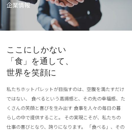
企業情報
ここにしかない
「食」を通して、
世界を笑顔に
私たちホットパレットが目指すのは、空腹を満たすだけ
ではない、 食べるという高揚感と、その先の幸福感、た
くさんの笑顔と喜びを生み出す 食事を人々の毎日の暮
らしの中で提供すること。 その実現こそが、私たちの
仕事の喜びとなり、誇りになります。 「食べる」、その