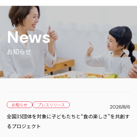
News
お知らせ
お知らせ
プレスリリース
2026/8/6
全国35団体を対象に子どもたちと“食の楽しさ”を共創す
るプロジェクト