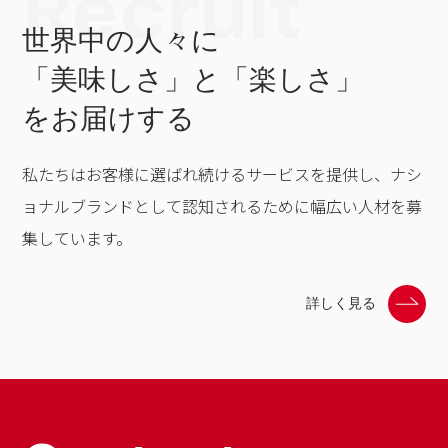
世界中の人々に
「美味しさ」と「楽しさ」
をお届けする
私たちはお客様に選ばれ続けるサービスを提供し、ナシ
ョナルブランドとして認知されるために幅広い人材を募
集しています。
詳しく見る