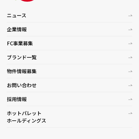
ニュース
企業情報
FC事業募集
ブランド一覧
物件情報募集
お問い合わせ
採用情報
ホットパレット
ホールディングス