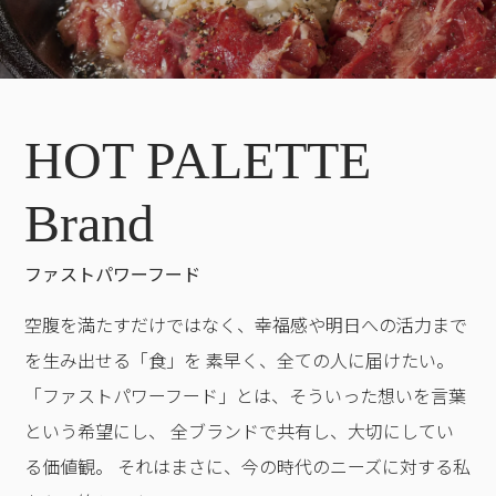
HOT PALETTE
Brand
ファストパワーフード
空腹を満たすだけではなく、幸福感や明日への活力まで
を生み出せる「食」を 素早く、全ての人に届けたい。
「ファストパワーフード」とは、そういった想いを言葉
という希望にし、 全ブランドで共有し、大切にしてい
る価値観。 それはまさに、今の時代のニーズに対する私