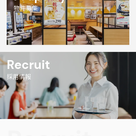
物件募集
Recruit
採用情報