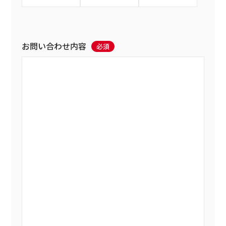
お問い合わせ内容
必須