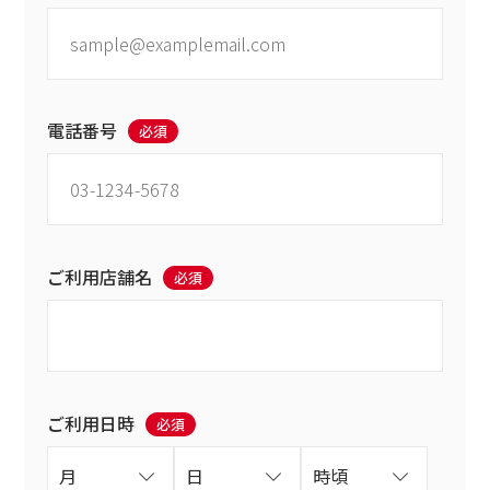
電話番号
必須
ご利用店舗名
必須
ご利用日時
必須