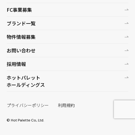
FC事業募集
ブランド一覧
物件情報募集
お問い合わせ
採用情報
ホットパレット
ホールディングス
プライバシーポリシー
利用規約
© Hot Palette Co., Ltd.