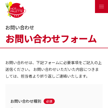
お問い合わせ
お問い合わせフォーム
お問い合わせは、下記フォームに必要事項をご記入の上
送信ください。
お問い合わせいただいた内容につきま
しては、担当者より折り返しご連絡いたします。
お問い合わせ種別
必須