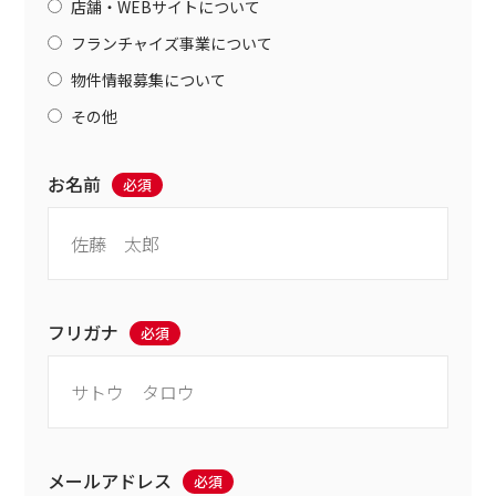
店舗・WEBサイトについて
フランチャイズ事業について
物件情報募集について
その他
お名前
必須
フリガナ
必須
メールアドレス
必須