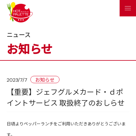
ニュース
お知らせ
お知らせ
2023/7/7
【重要】ジェフグルメカード・ｄポ
イントサービス 取扱終了のおしらせ
日頃よりペッパーランチをご利用いただきありがとうございま
す。