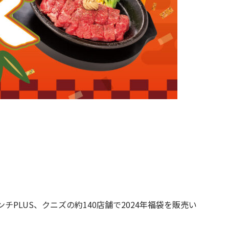
LUS、クニズの約140店舗で2024年福袋を販売い