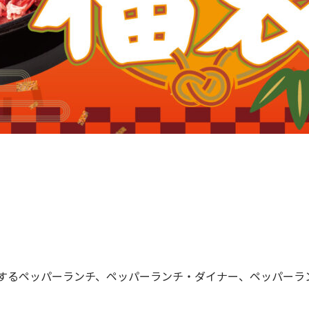
るペッパーランチ、ペッパーランチ・ダイナー、ペッパーランチP