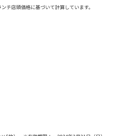
パーランチ店頭価格に基づいて計算しています。