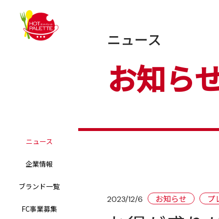
ニュース
お知ら
ニュース
企業情報
ブランド一覧
お知らせ
プ
2023/12/6
FC事業募集