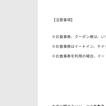
【注意事項】
※お食事券、クーポン券は、い
※お食事券はイートイン、テイ
※お食事券を利用の場合、イー