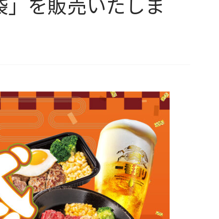
福袋」を販売いたしま