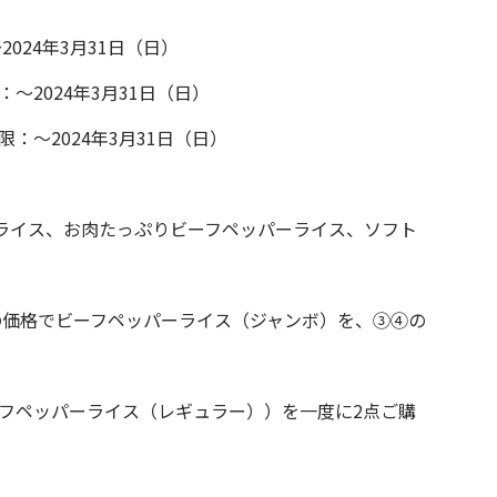
24年3月31日（日）
2024年3月31日（日）
～2024年3月31日（日）
ライス、お肉たっぷりビーフペッパーライス、ソフト
の価格でビーフペッパーライス（ジャンボ）を、③④の
ーフペッパーライス（レギュラー））を一度に2点ご購