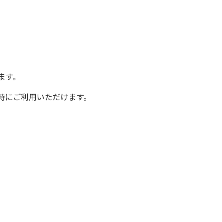
ます。
時にご利用いただけます。