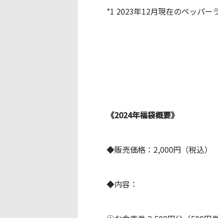
*1 2023年12月現在のペッ
《
2024
年福袋概要》
◆販売価格：2,000円（税込）
◆内容：