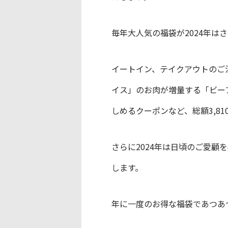
毎年大人気の福袋が2024年は
イートイン、テイクアウトのご
イス」のお肉が増量する「ビー
しめるクーポンなど、総額3,810
さらに2024年は日頃のご愛
します。
年に一度のお得な福袋であつあ