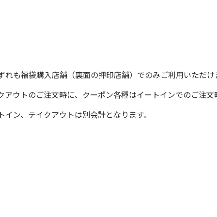
ずれも福袋購入店舗（裏面の押印店舗）でのみご利用いただけ
クアウトのご注文時に、クーポン各種はイートインでのご注文
トイン、テイクアウトは別会計となります。