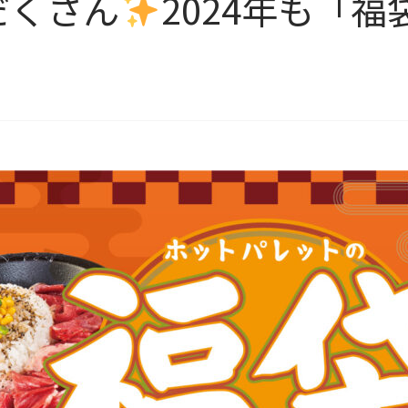
だくさん
2024年も「