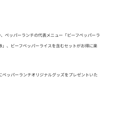
ほか、ペッパーランチの代表メニュー「ビーフペッパーラ
券」、ビーフペッパーライスを含むセットがお得に楽
様にペッパーランチオリジナルグッズをプレゼントいた