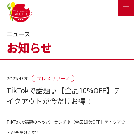
ニュース
お知らせ
プレスリリース
2021/4/28
TikTokで話題♪【全品10%OFF】テ
イクアウトが今だけお得！
TikTokで話題のペッパーランチ♪【全品10%OFF】テイクアウ
トが今だけお得！