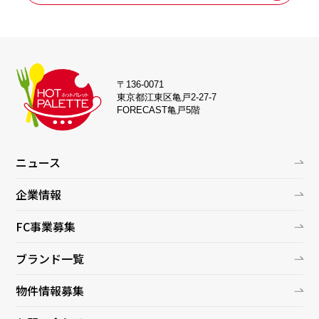
〒136-0071
東京都江東区亀戸2-27-7
FORECAST亀戸5階
ニュース
企業情報
FC事業募集
ブランド一覧
物件情報募集