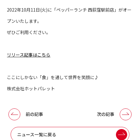
2022年10月11日(火)に「ペッパーランチ 西荻窪駅前店」がオー
プンいたします。
ぜひご利用ください。
リリース記事はこちら
ここにしかない「食」を通して世界を笑顔に♪
株式会社ホットパレット
前の記事
次の記事
ニュース一覧に戻る