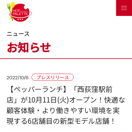
ニュース
お知らせ
プレスリリース
2022/10/6
【ペッパーランチ】「西荻窪駅前
店」が10月11日(火)オープン！快適な
顧客体験・より働きやすい環境を実
現する6店舗目の新型モデル店舗！